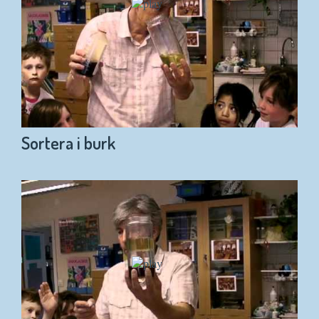
Sortera i burk