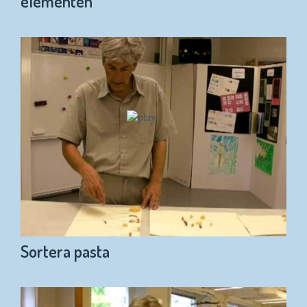
elementen
Sortera pasta