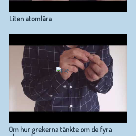
Liten atomlära
Om hur grekerna tänkte om de fyra