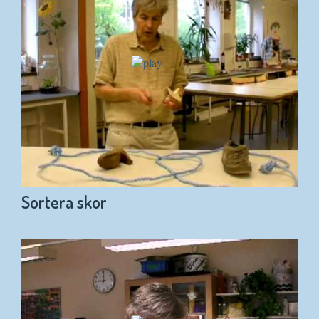
Sortera skor