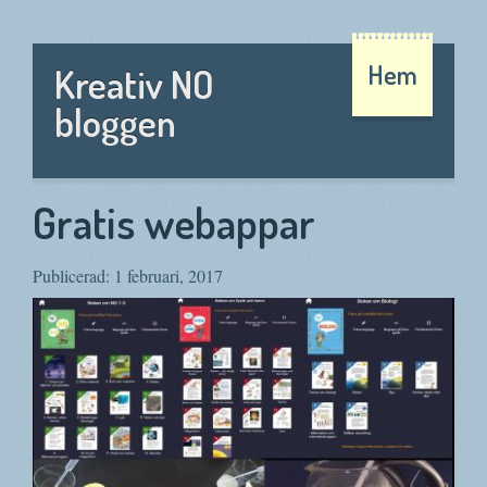
Hem
Kreativ NO
bloggen
Gratis webappar
Publicerad: 1 februari, 2017