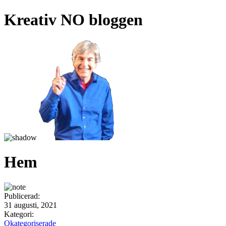
Kreativ NO bloggen
Hem
Publicerad:
31 augusti, 2021
Kategori:
Okategoriserade