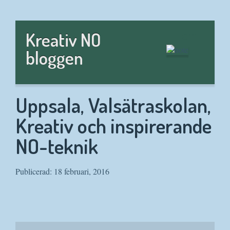
Hem
Kreativ NO
bloggen
Uppsala, Valsätraskolan,
Kreativ och inspirerande
NO-teknik
Publicerad: 18 februari, 2016