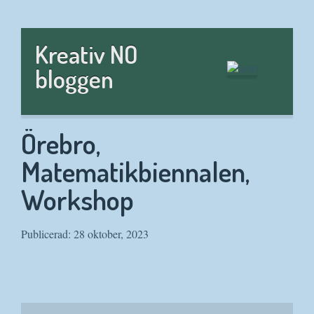
Hem
Kreativ NO
bloggen
Örebro,
Matematikbiennalen,
Workshop
Publicerad: 28 oktober, 2023