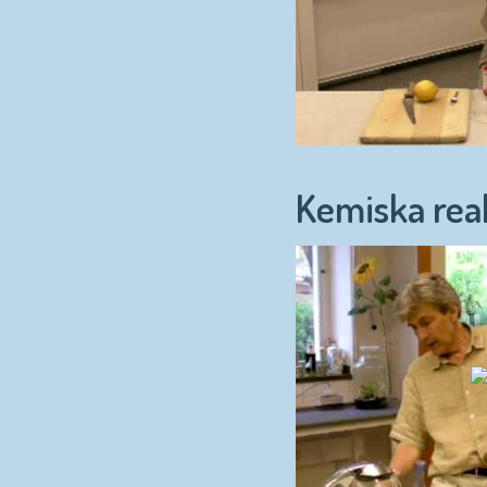
Kemiska rea