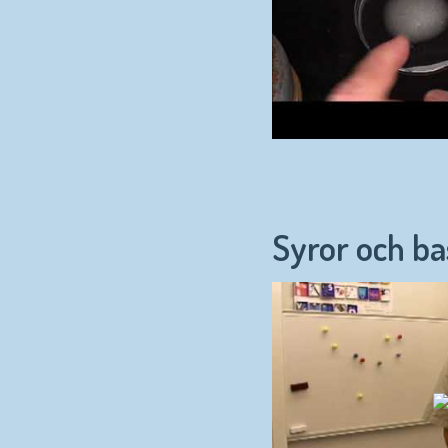
Syror och b