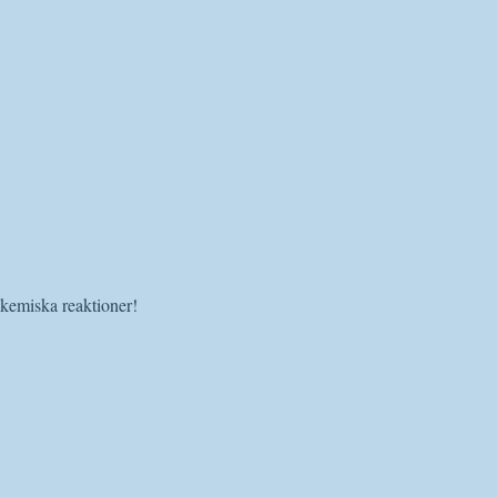
 kemiska reaktioner!