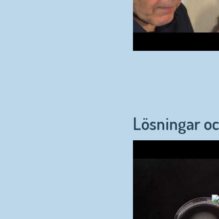
Lösningar o