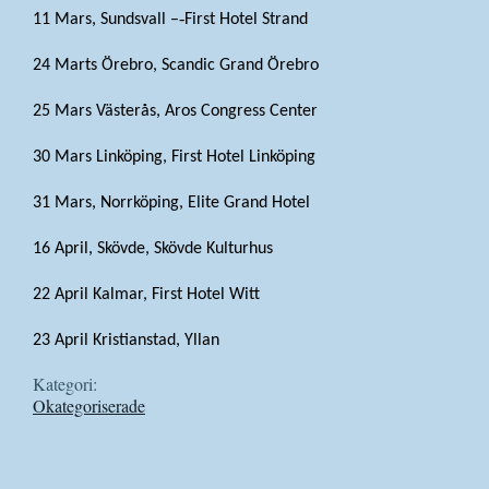
11 Mars, Sundsvall –‐First Hotel Strand
24 Marts Örebro, Scandic Grand Örebro
25 Mars Västerås, Aros Congress Center
30 Mars Linköping, First Hotel Linköping
31 Mars, Norrköping, Elite Grand Hotel
16 April, Skövde, Skövde Kulturhus
22 April Kalmar, First Hotel Witt
23 April Kristianstad, Yllan
Kategori:
Okategoriserade