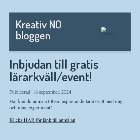
Hem
Kreativ NO
bloggen
Inbjudan till gratis
lärarkväll/event!
Publicerad: 16 september, 2024
Här kan du anmäla till en inspirerande lärarkväll med mig
och mina experiment!
Klicka HÄR för länk till anmälan