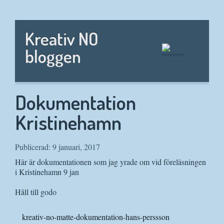
Hem
Kreativ NO
bloggen
Dokumentation
Kristinehamn
Publicerad: 9 januari, 2017
Här är dokumentationen som jag yrade om vid föreläsningen
i Kristinehamn 9 jan
Håll till godo
kreativ-no-matte-dokumentation-hans-perssson