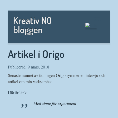
Hem
Kreativ NO
bloggen
Artikel i Origo
Publicerad: 9 mars, 2018
Senaste numret av tidningen Origo rymmer en intervju och
artikel om min verksamhet.
Här är länk
Med sinne för experiment