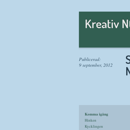
Kreativ 
Publicerad:
9 september, 2012
Komma igång
Hinken
Kycklingen