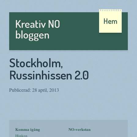
Hem
Kreativ NO
bloggen
Stockholm,
Russinhissen 2.0
Publicerad: 28 april, 2013
Komma igång
NO-verkstan
Hinken