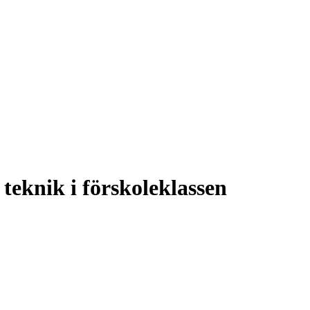
teknik i förskoleklassen