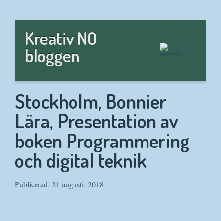
Hem
Kreativ NO
bloggen
Stockholm, Bonnier
Lära, Presentation av
boken Programmering
och digital teknik
Publicerad: 21 augusti, 2018