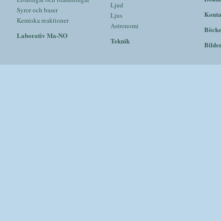
Ljud
Syror och baser
Konta
Ljus
Kemiska reaktioner
Astronomi
Böck
Laborativ Ma-NO
Teknik
Bilde