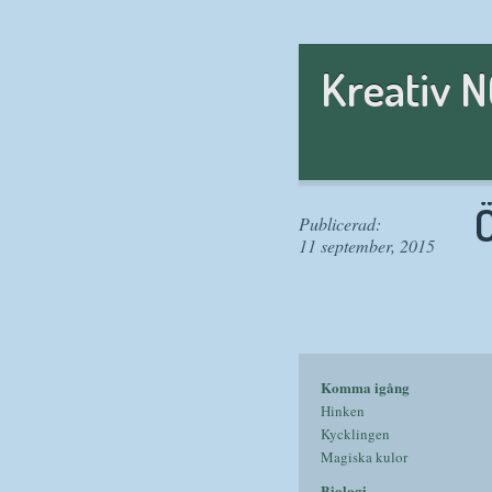
Kreativ 
Publicerad:
11 september, 2015
Komma igång
Hinken
Kycklingen
Magiska kulor
Biologi