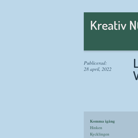
Kreativ 
Publicerad:
28 april, 2022
Komma igång
Hinken
Kycklingen