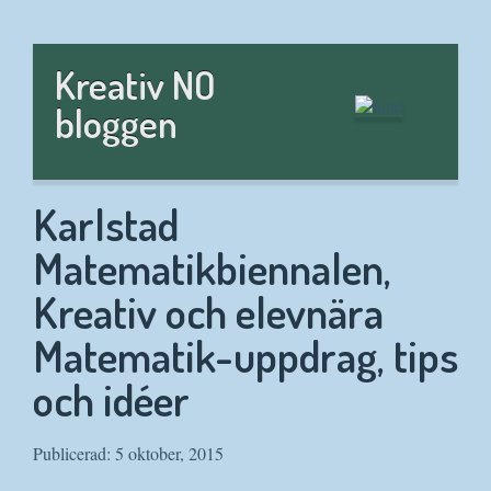
Hem
Kreativ NO
bloggen
Karlstad
Matematikbiennalen,
Kreativ och elevnära
Matematik-uppdrag, tips
och idéer
Publicerad: 5 oktober, 2015