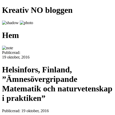
Kreativ NO bloggen
Hem
Publicerad:
19 oktober, 2016
Helsinfors, Finland,
”Ämnesövergripande
Matematik och naturvetenskap
i praktiken”
Publicerad: 19 oktober, 2016