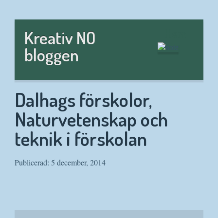
Hem
Kreativ NO
bloggen
Dalhags förskolor,
Naturvetenskap och
teknik i förskolan
Publicerad: 5 december, 2014