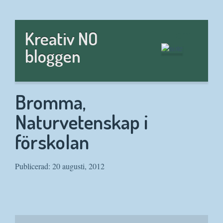
Hem
Kreativ NO
bloggen
Bromma,
Naturvetenskap i
förskolan
Publicerad: 20 augusti, 2012