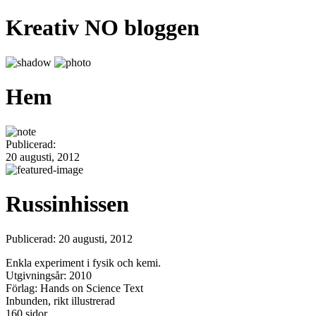
Kreativ NO bloggen
Hem
Publicerad:
20 augusti, 2012
Russinhissen
Publicerad: 20 augusti, 2012
Enkla experiment i fysik och kemi.
Utgivningsår: 2010
Förlag: Hands on Science Text
Inbunden, rikt illustrerad
160 sidor