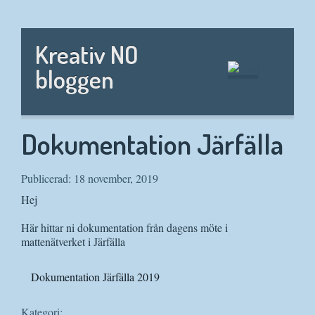
Hem
Kreativ NO
bloggen
Dokumentation Järfälla
Publicerad: 18 november, 2019
Hej
Här hittar ni dokumentation från dagens möte i
mattenätverket i Järfälla
Dokumentation Järfälla 2019
Kategori: