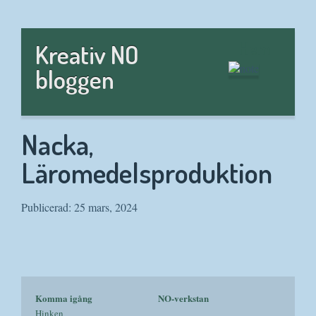
Hem
Kreativ NO
bloggen
Nacka,
Läromedelsproduktion
Publicerad: 25 mars, 2024
Komma igång
NO-verkstan
Hinken